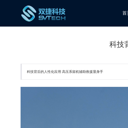
首
科技
科技背后的人性化应用 高压系留机辅助救援显身手