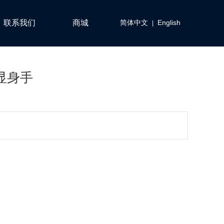
联系我们
商城
简体中文
English
|
显身手